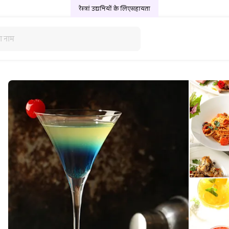
रेस्त्रां उद्यमियों के लिए
सहायता