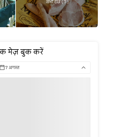
सभी देखें ( 7 )
क मेज़ बुक करें
7 अगस्त