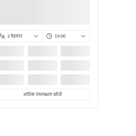
2 मेहमान
19:00
अधिक उपलब्धता खोजें