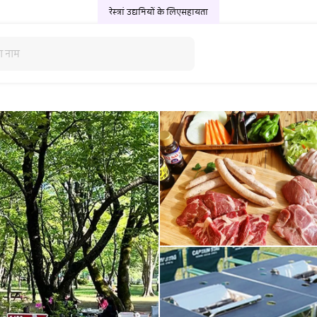
रेस्त्रां उद्यमियों के लिए
सहायता