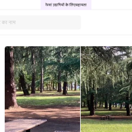
रेस्त्रां उद्यमियों के लिए
सहायता