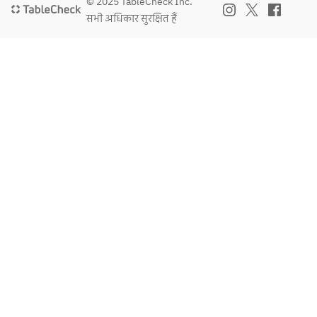
© 2025 TableCheck Inc.
सभी अधिकार सुरक्षित हैं