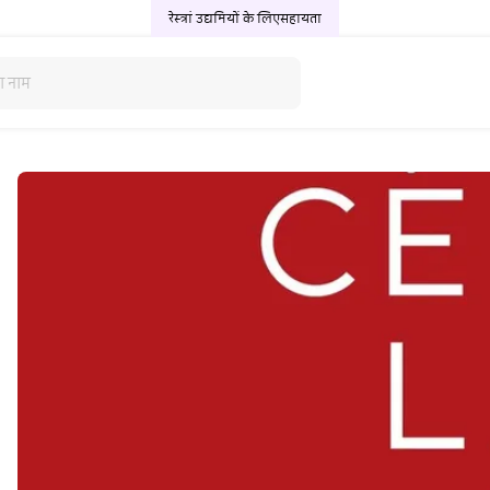
रेस्त्रां उद्यमियों के लिए
सहायता