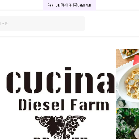
रेस्त्रां उद्यमियों के लिए
सहायता