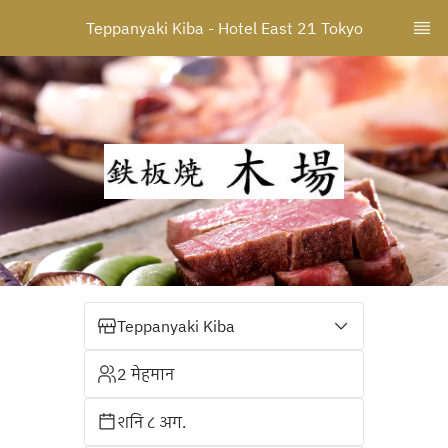
Teppanyaki Kiba - Hotel East 21 Tokyo
Teppanyaki Kiba
2 मेहमान
शनि ८ अग.