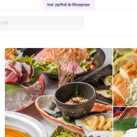
रेस्त्रां उद्यमियों के लिए
सहायता