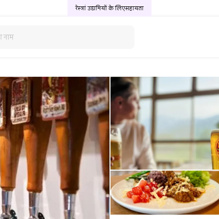
रेस्त्रां उद्यमियों के लिए
सहायता