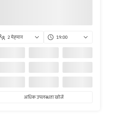
2 मेहमान
19:00
अधिक उपलब्धता खोजें