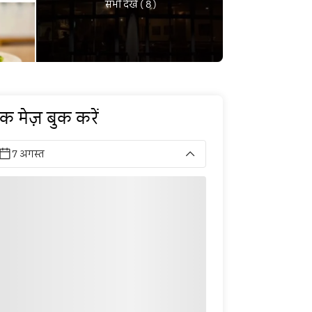
सभी देखें ( 8 )
क मेज़ बुक करें
7 अगस्त