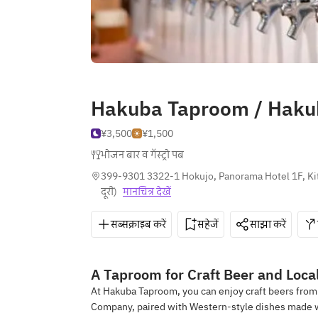
Hakuba Taproom / Haku
¥3,500
¥1,500
भोजन बार व गॅस्ट्रो पब
399-9301 3322-1 Hokujo, Panorama Hotel 1F, K
दूरी
)
मानचित्र देखें
सब्सक्राइब करें
सहेजें
साझा करें
A Taproom for Craft Beer and Loca
At Hakuba Taproom, you can enjoy craft beers fro
Company, paired with Western-style dishes made wi