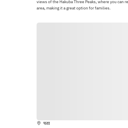
views of the Hakuba Three Peaks, where you can rel
area, making it a great option for families.
पता