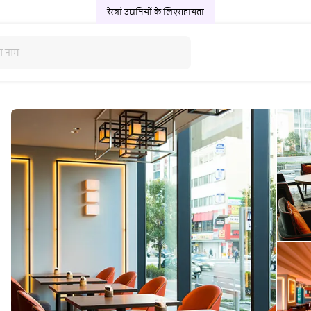
रेस्त्रां उद्यमियों के लिए
सहायता