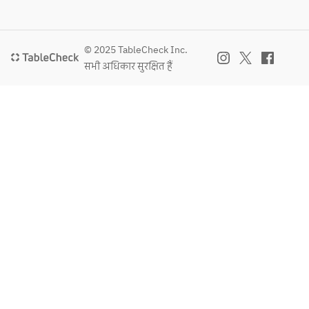
© 2025 TableCheck Inc.
सभी अधिकार सुरक्षित हैं