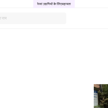
रेस्त्रां उद्यमियों के लिए
सहायता