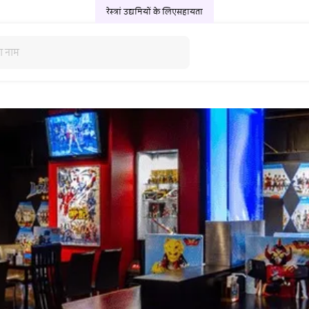
रेस्त्रां उद्यमियों के लिए
सहायता