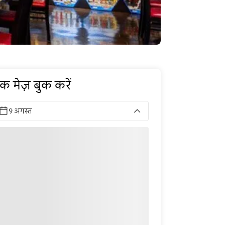
क मेज़ बुक करें
9 अगस्त