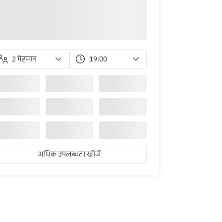
2 मेहमान
19:00
अधिक उपलब्धता खोजें