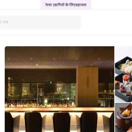
रेस्त्रां उद्यमियों के लिए
सहायता