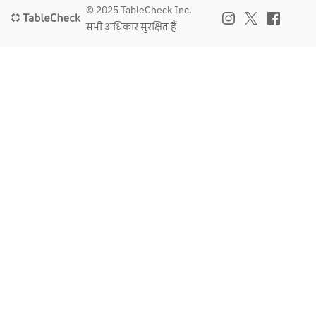
© 2025 TableCheck Inc.
सभी अधिकार सुरक्षित हैं