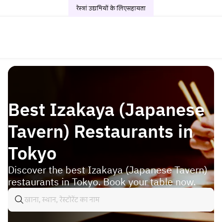
रेस्त्रां उद्यमियों के लिए
सहायता
Best Izakaya (Japanese
Tavern) Restaurants in
Tokyo
Discover the best Izakaya (Japanese Tavern)
restaurants in Tokyo. Book your table now.