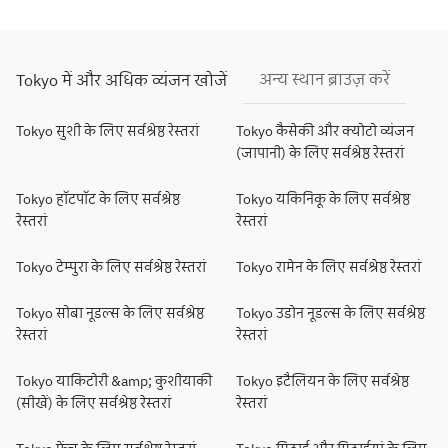
अन्य स्थान ब्राउज़ करें
Tokyo में और अधिक व्यंजन खोजें
Tokyo सुशी के लिए सर्वश्रेष्ठ रेस्तरां
Tokyo कैसेकी और क्योटो व्यंजन
(जापानी) के लिए सर्वश्रेष्ठ रेस्तरां
Tokyo हॉटपॉट के लिए सर्वश्रेष्ठ
Tokyo यकिनिकू के लिए सर्वश्रेष्ठ
रेस्तरां
रेस्तरां
Tokyo टेम्पुरा के लिए सर्वश्रेष्ठ रेस्तरां
Tokyo रामेन के लिए सर्वश्रेष्ठ रेस्तरां
Tokyo सोबा नूडल्स के लिए सर्वश्रेष्ठ
Tokyo उडोन नूडल्स के लिए सर्वश्रेष्ठ
रेस्तरां
रेस्तरां
Tokyo याकिटोरी &amp; कुशीयाकी
Tokyo इटैलियन के लिए सर्वश्रेष्ठ
(सीखें) के लिए सर्वश्रेष्ठ रेस्तरां
रेस्तरां