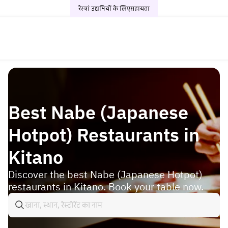
रेस्त्रां उद्यमियों के लिए
सहायता
Best Nabe (Japanese
Hotpot) Restaurants in
Kitano
Discover the best Nabe (Japanese Hotpot)
restaurants in Kitano. Book your table now.