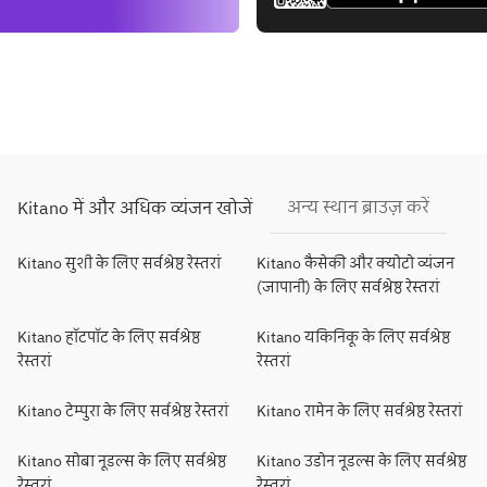
अन्य स्थान ब्राउज़ करें
Kitano में और अधिक व्यंजन खोजें
Kitano सुशी के लिए सर्वश्रेष्ठ रेस्तरां
Kitano कैसेकी और क्योटो व्यंजन
(जापानी) के लिए सर्वश्रेष्ठ रेस्तरां
Kitano हॉटपॉट के लिए सर्वश्रेष्ठ
Kitano यकिनिकू के लिए सर्वश्रेष्ठ
रेस्तरां
रेस्तरां
Kitano टेम्पुरा के लिए सर्वश्रेष्ठ रेस्तरां
Kitano रामेन के लिए सर्वश्रेष्ठ रेस्तरां
Kitano सोबा नूडल्स के लिए सर्वश्रेष्ठ
Kitano उडोन नूडल्स के लिए सर्वश्रेष्ठ
रेस्तरां
रेस्तरां