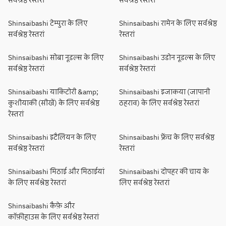
सर्वश्रेष्ठ रेस्तरां
सर्वश्रेष्ठ रेस्तरां
Shinsaibashi टेम्पुरा के लिए
Shinsaibashi रामेन के लिए सर्वश्रेष्ठ
सर्वश्रेष्ठ रेस्तरां
रेस्तरां
Shinsaibashi सोबा नूडल्स के लिए
Shinsaibashi उडोन नूडल्स के लिए
सर्वश्रेष्ठ रेस्तरां
सर्वश्रेष्ठ रेस्तरां
Shinsaibashi याकिटोरी &amp;
Shinsaibashi इजाकया (जापानी
कुशीयाकी (सीखें) के लिए सर्वश्रेष्ठ
ठहराव) के लिए सर्वश्रेष्ठ रेस्तरां
रेस्तरां
Shinsaibashi इटैलियन के लिए
Shinsaibashi फ्रेंच के लिए सर्वश्रेष्ठ
सर्वश्रेष्ठ रेस्तरां
रेस्तरां
Shinsaibashi मिठाई और मिठाईयां
Shinsaibashi दोपहर की चाय के
के लिए सर्वश्रेष्ठ रेस्तरां
लिए सर्वश्रेष्ठ रेस्तरां
Shinsaibashi कैफ़े और
कॉफ़ीहाउस के लिए सर्वश्रेष्ठ रेस्तरां