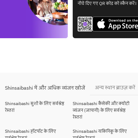
नीचे दिए गए QR कोड को स्कैन करें।
अन्य स्थान ब्राउज़ करें
Shinsaibashi में और अधिक व्यंजन खोजें
Shinsaibashi सुशी के लिए सर्वश्रेष्ठ
Shinsaibashi कैसेकी और क्योटो
रेस्तरां
व्यंजन (जापानी) के लिए सर्वश्रेष्ठ
रेस्तरां
Shinsaibashi हॉटपॉट के लिए
Shinsaibashi यकिनिकू के लिए