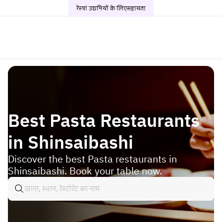
रेस्त्रां उद्यमियों के लिए
सहायता
Best Pasta Restaurants
in Shinsaibashi
Discover the best Pasta restaurants in
Shinsaibashi. Book your table now.