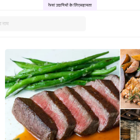
रेस्त्रां उद्यमियों के लिए
सहायता