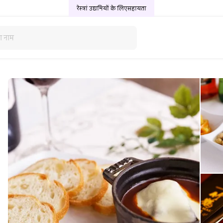
रेस्त्रां उद्यमियों के लिए
सहायता