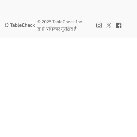
© 2025 TableCheck Inc.
सभी अधिकार सुरक्षित हैं