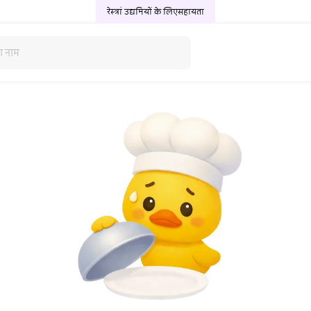
रेस्त्रां उद्यमियों के लिए
सहायता