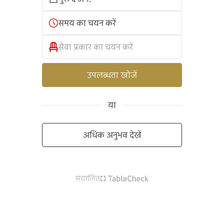
समय का चयन करें
सेवा प्रकार का चयन करें
उपलब्धता खोजें
या
अधिक अनुभव देखें
संचालित