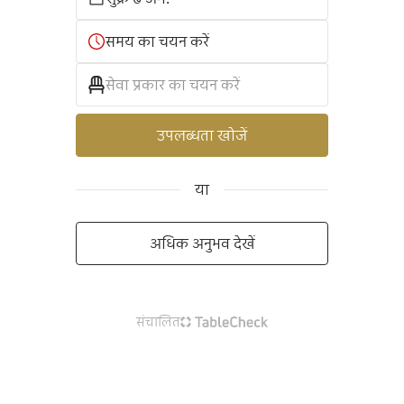
समय का चयन करें
सेवा प्रकार का चयन करें
उपलब्धता खोजें
या
अधिक अनुभव देखें
संचालित