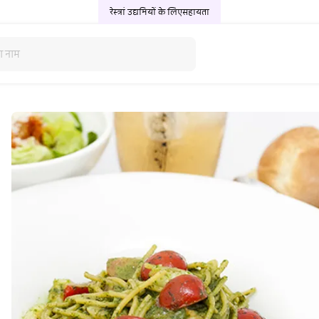
रेस्त्रां उद्यमियों के लिए
सहायता