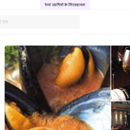
रेस्त्रां उद्यमियों के लिए
सहायता