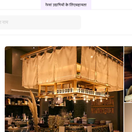
रेस्त्रां उद्यमियों के लिए
सहायता