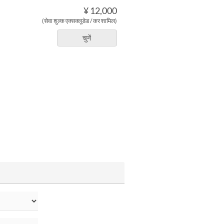
¥ 12,000
(सेवा शुल्क एक्सक्लूडेड / कर शामिल)
चुनें