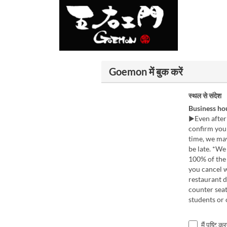
Goemon में बुक करें
स्थल से संदेश
Business ho
▶Even after 
confirm your
time, we may
be late. *We
100% of the 
you cancel w
restaurant d
counter sea
students or 
मैं पुष्टि 