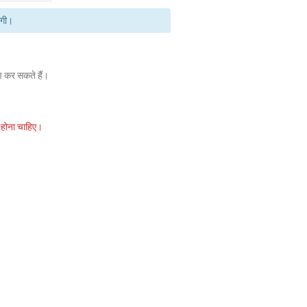
एगी।
 कर सकते हैं।
 होना चाहिए।