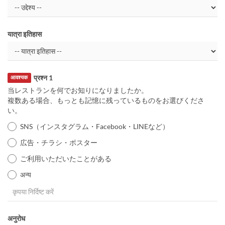
यात्रा इतिहास
प्रश्न 1
आवश्यक
当レストランを何でお知りになりましたか。
複数ある場合、もっとも記憶に残っているものをお選びくださ
い。
SNS（インスタグラム・Facebook・LINEなど）
広告・チラシ・ポスター
ご利用いただいたことがある
अन्य
अनुरोध