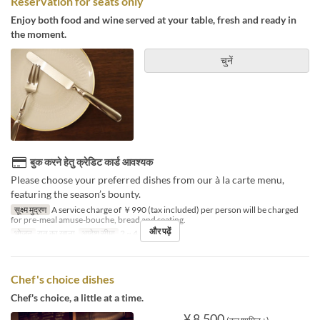
Reservation for seats only
Enjoy both food and wine served at your table, fresh and ready in
the moment.
चुनें
बुक करने हेतु क्रेडिट कार्ड आवश्यक
Please choose your preferred dishes from our à la carte menu,
featuring the season’s bounty.
सूक्ष्म मुद्रण
A service charge of ￥990 (tax included) per person will be charged
for pre-meal amuse-bouche, bread and seating.
और पढ़ें
भोजन
रात का खाना
आदेश सीमा
2 ~ 4
Chef's choice dishes
Chef's choice, a little at a time.
¥ 8,500