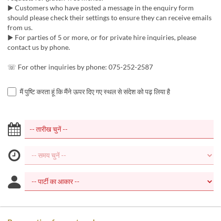
▶︎ Customers who have posted a message in the enquiry form
should please check their settings to ensure they can receive emails
from us.
▶︎ For parties of 5 or more, or for private hire inquiries, please
contact us by phone.
☏ For other inquiries by phone: 075-252-2587
मैं पुष्टि करता हूं कि मैंने ऊपर दिए गए स्थल से संदेश को पढ़ लिया है