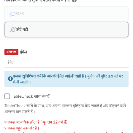
SMS
कोई नहीं
ईमेल
आवश्यक
कृपया सुनिश्चित करें कि आपकी ईमेल आईडी सही है।
बुकिंग की पुष्टि इस पते पर
भेजी जाएगी।
TableCheck खाता बनाएँ
TableCheck खाते के साथ, आप अपना आरक्षण इतिहास देख सकते हैं और दोहराने वाले
आरक्षण कर सकते हैं।
पासवर्ड अत्यधिक छोटा है (न्यूनतम 12 वर्ण हैं)
पासवर्ड बहुत कमजोर है।