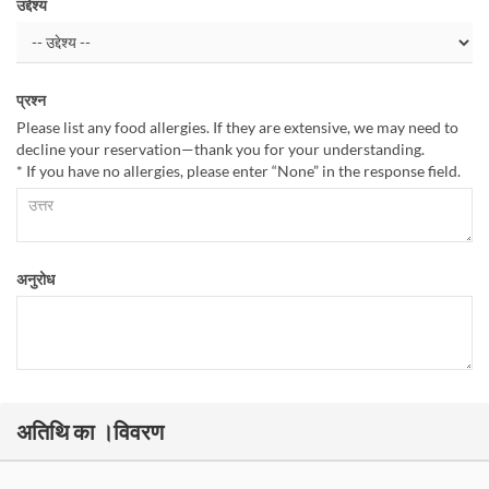
उद्देश्य
प्रश्न
Please list any food allergies. If they are extensive, we may need to
decline your reservation—thank you for your understanding.
* If you have no allergies, please enter “None” in the response field.
अनुरोध
अतिथि का ।विवरण