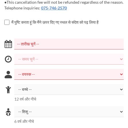
●This cancellation fee will not be refunded regardless of the reason.
Telephone inquiries:
075-746-2570
मैं पुष्टि करता हूं कि मैंने ऊपर दिए गए स्थल से संदेश को पढ़ लिया है
12 वर्ष और नीचे
6 वर्ष और नीचे