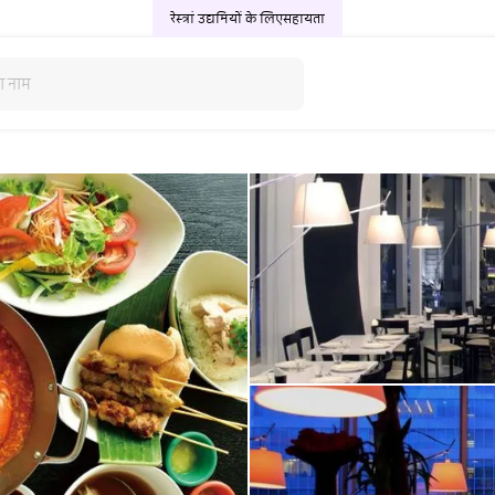
रेस्त्रां उद्यमियों के लिए
सहायता