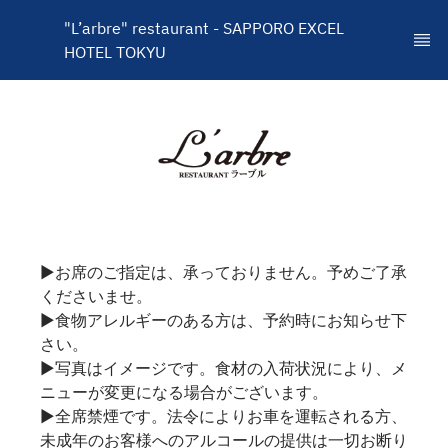
"L’arbre" restaurant - SAPPORO EXCEL 
HOTEL TOKYU
▶お席のご指定は、承っておりません。予めご了承
くださいませ。
▶食物アレルギーのある方は、予約時にお知らせ下
さい。
▶写真はイメージです。食材の入荷状況により、メ
ニューが変更になる場合がございます。
▶全席禁煙です。法令によりお車を運転される方、
未成年のお客様へのアルコールの提供は一切お断り