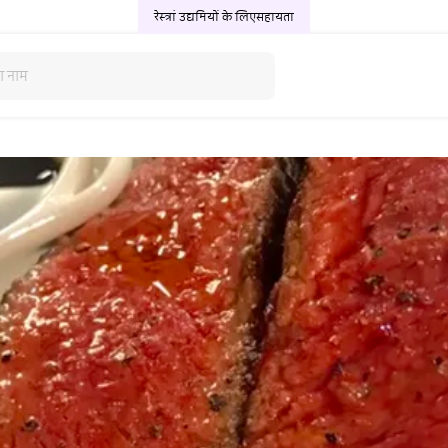
रेस्त्रां उद्यमियों के लिए
सहायता