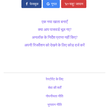
फेसबुक
गूगल
याहू! जापान
एक नया खाता बनाएँ
क्या आप पासवर्ड भूल गए?
अनलॉक के निर्देश प्राप्त नहीं किए?
अपनी रिजर्वेशन को देखने के लिए कोड दर्ज करें
रेस्टोरेंट के लिए
सेवा की शर्तें
गोपनीयता नीति
भुगतान नीति