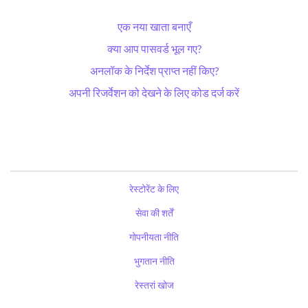
एक नया खाता बनाएँ
क्या आप पासवर्ड भूल गए?
अनलॉक के निर्देश प्राप्त नहीं किए?
अपनी रिजर्वेशन को देखने के लिए कोड दर्ज करें
रेस्टोरेंट के लिए
सेवा की शर्तें
गोपनीयता नीति
भुगतान नीति
रेस्तरां खोज