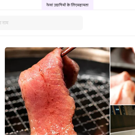
रेस्त्रां उद्यमियों के लिए
सहायता