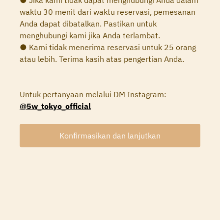
● Jika kami tidak dapat menghubungi Anda dalam
waktu 30 menit dari waktu reservasi, pemesanan
Anda dapat dibatalkan. Pastikan untuk
menghubungi kami jika Anda terlambat.
● Kami tidak menerima reservasi untuk 25 orang
atau lebih. Terima kasih atas pengertian Anda.
Untuk pertanyaan melalui DM Instagram:
@5w_tokyo_official
Konfirmasikan dan lanjutkan