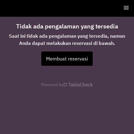
Tidak ada pengalaman yang tersedia
Saat ini tidak ada pengalaman yang tersedia, namun
Anda dapat melakukan reservasi di bawah.
Membuat reservasi
Powered by