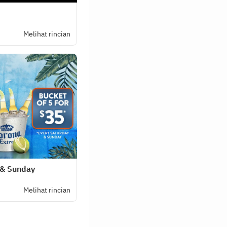
Melihat rincian
 & Sunday
Melihat rincian