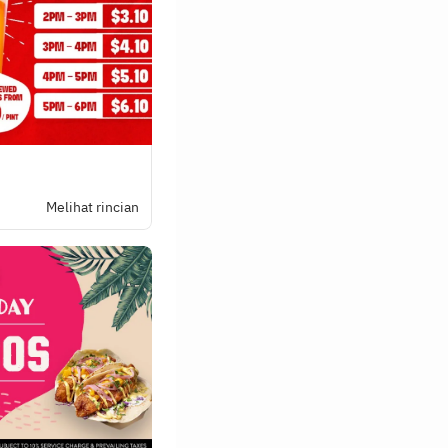
Melihat rincian