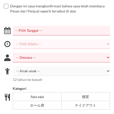
Dengan ini saya mengkonfirmasi bahwa saya telah membaca
Pesan dari Penjual seperti tersebut di atas
12 tahun ke bawah
Kategori
Apa saja
個室
ホール席
テイクアウト