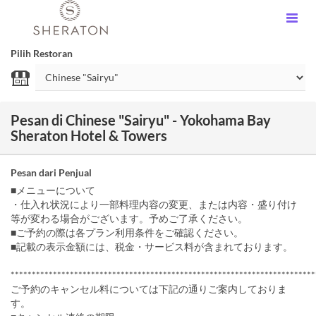
Pilih Restoran
Pesan di Chinese "Sairyu" - Yokohama Bay
Sheraton Hotel & Towers
Pesan dari Penjual
■メニューについて
・仕入れ状況により一部料理内容の変更、または内容・盛り付け
等が変わる場合がございます。予めご了承ください。
■ご予約の際は各プラン利用条件をご確認ください。
■記載の表示金額には、税金・サービス料が含まれております。
************************************************************************
ご予約のキャンセル料については下記の通りご案内しておりま
す。