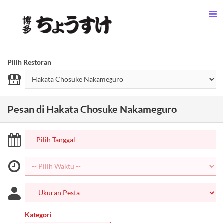
Pilih Restoran
Pesan di Hakata Chosuke Nakameguro
Kategori