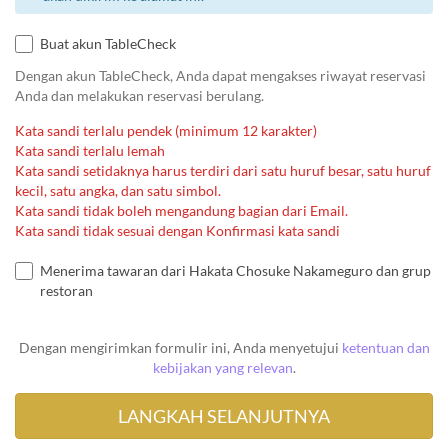
Buat akun TableCheck
Dengan akun TableCheck, Anda dapat mengakses riwayat reservasi
Anda dan melakukan reservasi berulang.
Kata sandi terlalu pendek (minimum 12 karakter)
Kata sandi terlalu lemah
Kata sandi setidaknya harus terdiri dari satu huruf besar, satu huruf
kecil, satu angka, dan satu simbol.
Kata sandi tidak boleh mengandung bagian dari Email.
Kata sandi tidak sesuai dengan Konfirmasi kata sandi
Menerima tawaran dari Hakata Chosuke Nakameguro dan grup
restoran
Dengan mengirimkan formulir ini, Anda menyetujui
ketentuan dan
kebijakan yang relevan
.