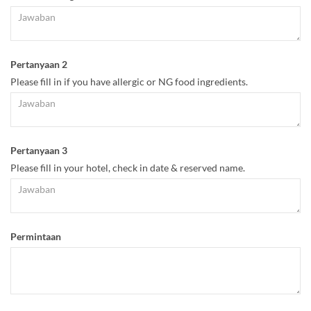
Pertanyaan 2
Please fill in if you have allergic or NG food ingredients.
Pertanyaan 3
Please fill in your hotel, check in date & reserved name.
Permintaan