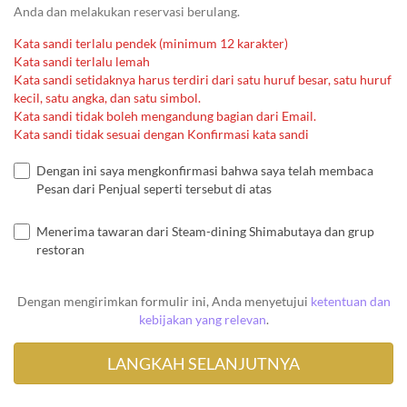
Anda dan melakukan reservasi berulang.
Kata sandi terlalu pendek (minimum 12 karakter)
Kata sandi terlalu lemah
Kata sandi setidaknya harus terdiri dari satu huruf besar, satu huruf
kecil, satu angka, dan satu simbol.
Kata sandi tidak boleh mengandung bagian dari Email.
Kata sandi tidak sesuai dengan Konfirmasi kata sandi
Dengan ini saya mengkonfirmasi bahwa saya telah membaca
Pesan dari Penjual seperti tersebut di atas
Menerima tawaran dari Steam-dining Shimabutaya dan grup
restoran
Dengan mengirimkan formulir ini, Anda menyetujui
ketentuan dan
kebijakan yang relevan
.