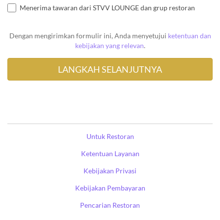
Menerima tawaran dari STVV LOUNGE dan grup restoran
Dengan mengirimkan formulir ini, Anda menyetujui
ketentuan dan
kebijakan yang relevan
.
Untuk Restoran
Ketentuan Layanan
Kebijakan Privasi
Kebijakan Pembayaran
Pencarian Restoran