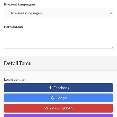
Riwayat kunjungan
Permintaan
Detail Tamu
Login dengan
Facebook
Google
Yahoo! JAPAN