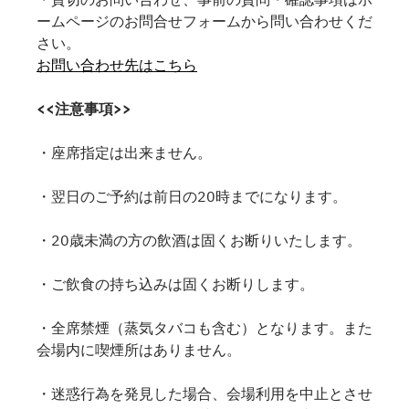
ームページのお問合せフォームから問い合わせくだ
さい。
お問い合わせ先はこちら
<<注意事項>>
・座席指定は出来ません。
・翌日のご予約は前日の20時までになります。
・20歳未満の方の飲酒は固くお断りいたします。
・ご飲食の持ち込みは固くお断りします。
・全席禁煙（蒸気タバコも含む）となります。また
会場内に喫煙所はありません。
・迷惑行為を発見した場合、会場利用を中止とさせ