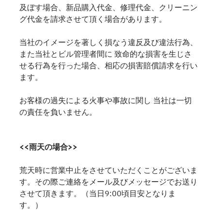
及ぼす場合、新品購入代金、修理代金、クリーニン
グ代金を請求させて頂く場合があります。
当社のイメージを著しく損なう違反及び違法行為、
また当社とビル管理者間に 致命的な損害を生じさ
せる行為を行った場合、相応の損害賠償請求を行い
ます。
お客様の過失による火事や事故に関し 当社は一切
の責任を負いません。
<<雨天の場合>>
荒天時に営業中止をさせていただくことがございま
す。その際ご連絡をメール及びメッセージでお送り
させて頂きます。（当日9:00頃目安となりま
す。）