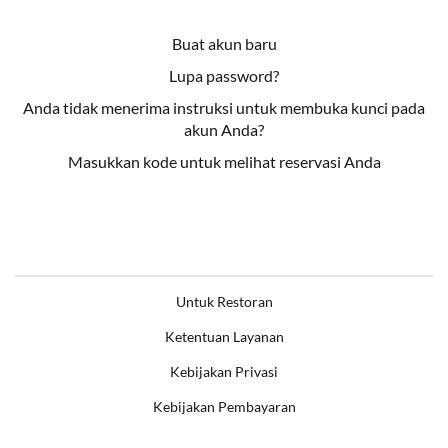
Buat akun baru
Lupa password?
Anda tidak menerima instruksi untuk membuka kunci pada
akun Anda?
Masukkan kode untuk melihat reservasi Anda
Untuk Restoran
Ketentuan Layanan
Kebijakan Privasi
Kebijakan Pembayaran