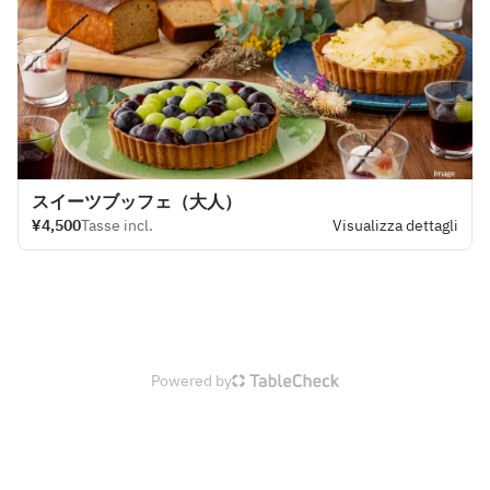
スイーツブッフェ（大人）
¥4,500
Tasse incl.
Visualizza dettagli
Powered by