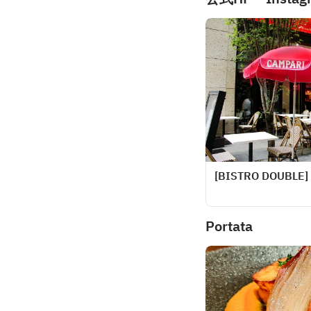
[BISTRO DOUBLE]
Portata