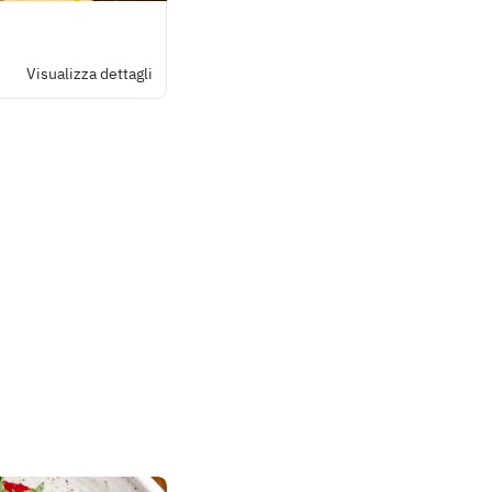
Visualizza dettagli