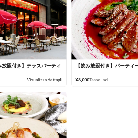
み放題付き】テラスパーティ
【飲み放題付き】パーティ
Visualizza dettagli
¥8,000
Tasse incl.