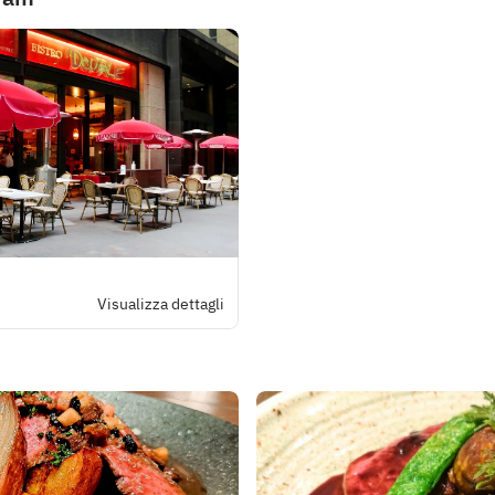
Visualizza dettagli