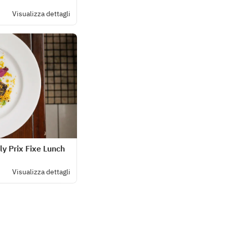
Visualizza dettagli
y Prix Fixe Lunch
Visualizza dettagli