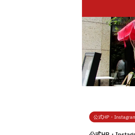
公式HP・Instagra
公式HP・Instag