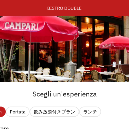
BISTRO DOUBLE
Scegli un'esperienza
m
Portata
飲み放題付きプラン
ランチ
ram