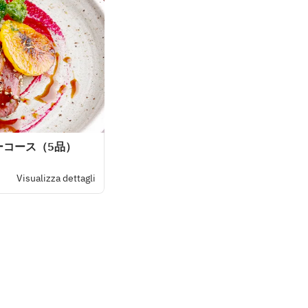
ーコース（5品）
Visualizza dettagli