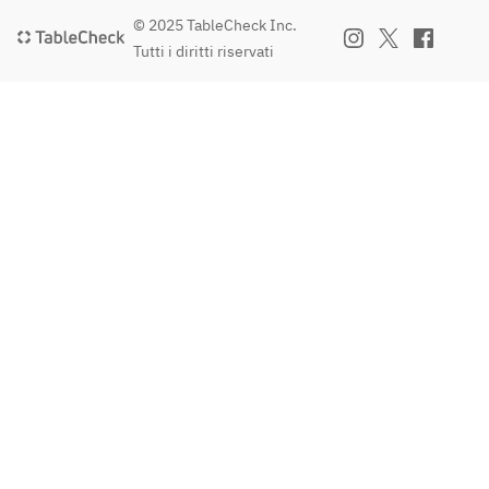
© 2025 TableCheck Inc.
Tutti i diritti riservati