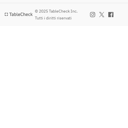
© 2025 TableCheck Inc.
Tutti i diritti riservati