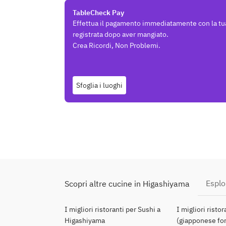
TableCheck Pay
Effettua il pagamento immediatamente con la tu
registrata dopo aver mangiato.
Crea Ricordi, Non Problemi.
Sfoglia i luoghi
Esplo
Scopri altre cucine in Higashiyama
I migliori ristoranti per Sushi a
I migliori risto
Higashiyama
(giapponese for