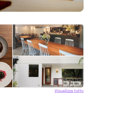
Visualizza tutto