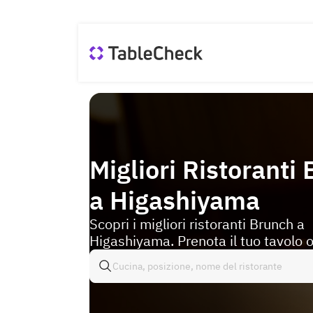
Migliori Ristoranti
a Higashiyama
Scopri i migliori ristoranti Brunch a
Higashiyama. Prenota il tuo tavolo o