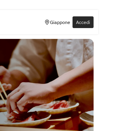
Giappone
Accedi