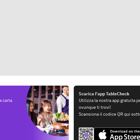
Scarica l'app TableCheck
a carta
Utilizza la nostra app gratuita 
ovunque ti trovi!
Scansiona il codice QR qui sott