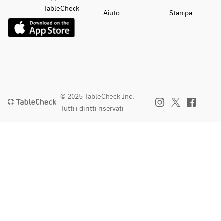
TableCheck
Aiuto
Stampa
© 2025 TableCheck Inc.
Tutti i diritti riservati