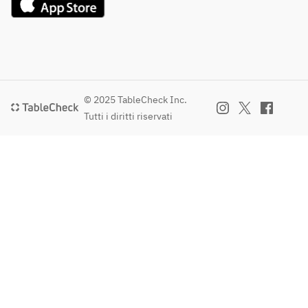
© 2025 TableCheck Inc.
Tutti i diritti riservati